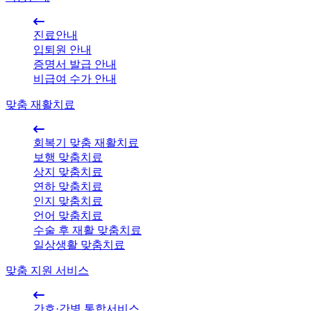
진료안내
입퇴원 안내
증명서 발급 안내
비급여 수가 안내
맞춤 재활치료
회복기 맞춤 재활치료
보행 맞춤치료
상지 맞춤치료
연하 맞춤치료
인지 맞춤치료
언어 맞춤치료
수술 후 재활 맞춤치료
일상생활 맞춤치료
맞춤 지원 서비스
간호·간병 통합서비스