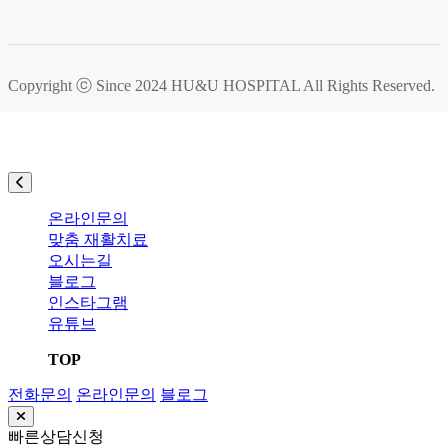
Copyright ⓒ Since 2024
HU&U HOSPITAL
All Rights Reserved.
온라인문의
맞춤 재활치료
오시는길
블로그
인스타그램
유튜브
TOP
전화문의
온라인문의
블로그
빠른상담신청