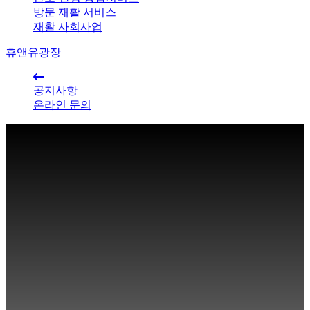
방문 재활 서비스
재활 사회사업
휴앤유광장
공지사항
온라인 문의