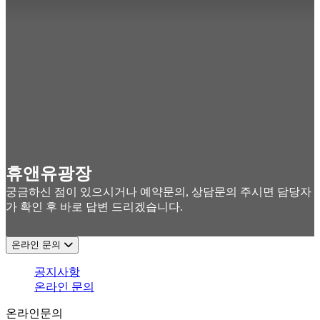
휴앤유광장
궁금하신 점이 있으시거나 예약문의, 상담문의 주시면 담당자
가 확인 후 바로 답변 드리겠습니다.
온라인 문의
공지사항
온라인 문의
온라인문의