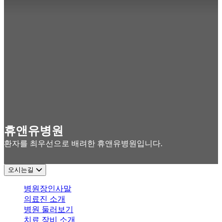
휴앤유병원
환자를 최우선으로 배려한 휴앤유병원입니다.
오시는길
병원장인사말
의료진 소개
병원 둘러보기
치료 장비 소개