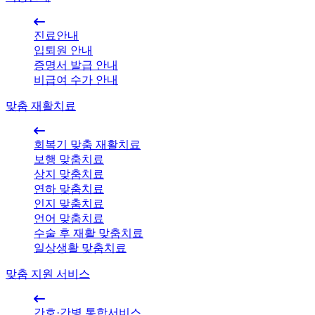
진료안내
입퇴원 안내
증명서 발급 안내
비급여 수가 안내
맞춤 재활치료
회복기 맞춤 재활치료
보행 맞춤치료
상지 맞춤치료
연하 맞춤치료
인지 맞춤치료
언어 맞춤치료
수술 후 재활 맞춤치료
일상생활 맞춤치료
맞춤 지원 서비스
간호·간병 통합서비스