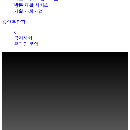
방문 재활 서비스
재활 사회사업
휴앤유광장
공지사항
온라인 문의