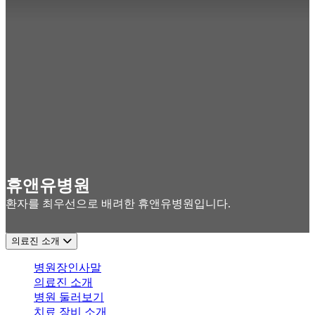
휴앤유병원
환자를 최우선으로 배려한 휴앤유병원입니다.
의료진 소개
병원장인사말
의료진 소개
병원 둘러보기
치료 장비 소개