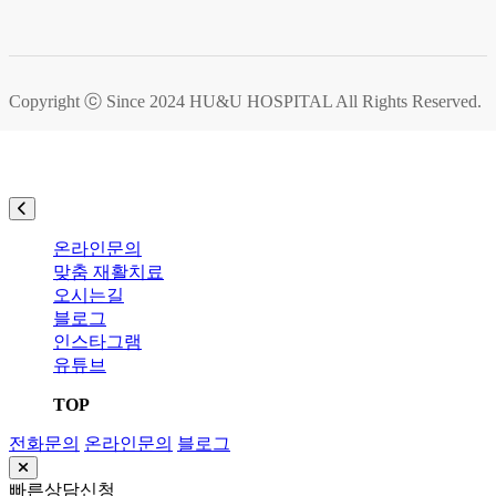
Copyright ⓒ Since 2024
HU&U HOSPITAL
All Rights Reserved.
온라인문의
맞춤 재활치료
오시는길
블로그
인스타그램
유튜브
TOP
전화문의
온라인문의
블로그
빠른상담신청