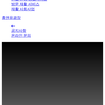
방문 재활 서비스
재활 사회사업
휴앤유광장
공지사항
온라인 문의