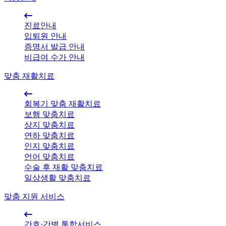
진료안내
입퇴원 안내
증명서 발급 안내
비급여 수가 안내
맞춤 재활치료
회복기 맞춤 재활치료
보행 맞춤치료
상지 맞춤치료
연하 맞춤치료
인지 맞춤치료
언어 맞춤치료
수술 후 재활 맞춤치료
일상생활 맞춤치료
맞춤 지원 서비스
간호·간병 통합서비스