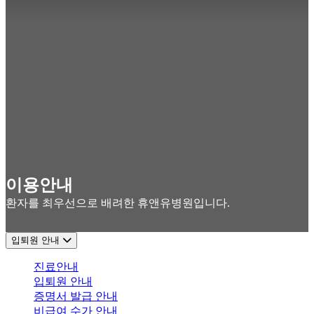
이용안내
환자를 최우선으로 배려한 휴앤유병원입니다.
입퇴원 안내
진료안내
입퇴원 안내
증명서 발급 안내
비급여 수가 안내