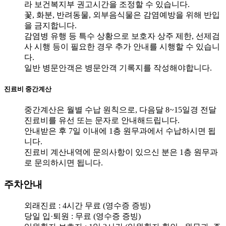
라 보건복지부 권고시간을 조정할 수 있습니다.
꽃, 화분, 반려동물, 외부음식물은 감염예방을 위해 반입
을 금지합니다.
감염병 유행 등 특수 상황으로 보호자 상주 제한, 선제검
사 시행 등이 필요한 경우 추가 안내를 시행할 수 있습니
다.
일반 병문안객은 병문안객 기록지를 작성해야합니다.
진료비 중간계산
중간계산은
월별 수납 원칙
으로, 다음달 8~15일경 전달
진료비를 유선 또는 문자로 안내해드립니다.
안내받은 후 7일 이내에 1층 원무과에서 수납하시면 됩
니다.
진료비 계산내역에 문의사항이 있으신 분은 1층 원무과
로 문의하시면 됩니다.
주차안내
외래진료 : 4시간 무료 (영수증 증빙)
당일 입·퇴원 : 무료 (영수증 증빙)