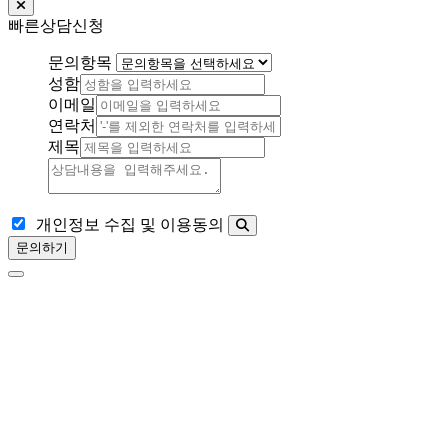
빠른상담신청
문의항목
성함
이메일
연락처
제목
개인정보 수집 및 이용동의
문의하기