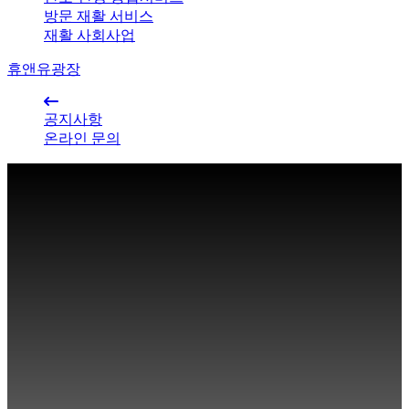
방문 재활 서비스
재활 사회사업
휴앤유광장
공지사항
온라인 문의