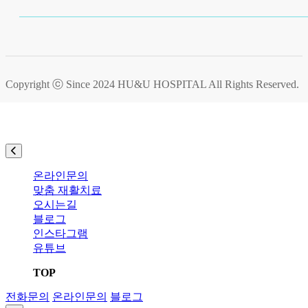
Copyright ⓒ Since 2024
HU&U HOSPITAL
All Rights Reserved.
온라인문의
맞춤 재활치료
오시는길
블로그
인스타그램
유튜브
TOP
전화문의
온라인문의
블로그