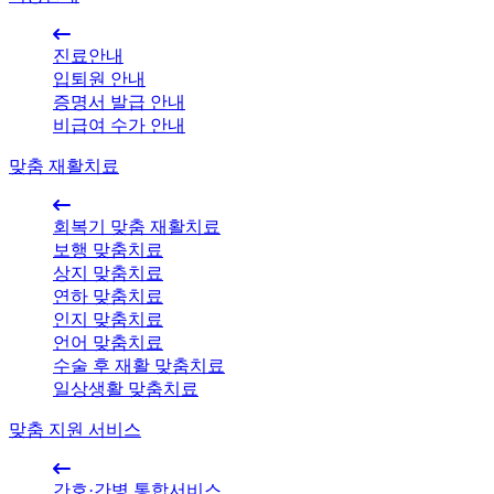
진료안내
입퇴원 안내
증명서 발급 안내
비급여 수가 안내
맞춤 재활치료
회복기 맞춤 재활치료
보행 맞춤치료
상지 맞춤치료
연하 맞춤치료
인지 맞춤치료
언어 맞춤치료
수술 후 재활 맞춤치료
일상생활 맞춤치료
맞춤 지원 서비스
간호·간병 통합서비스