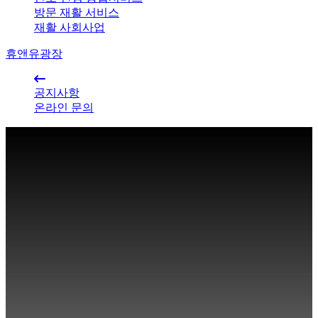
방문 재활 서비스
재활 사회사업
휴앤유광장
공지사항
온라인 문의