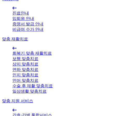
진료안내
입퇴원 안내
증명서 발급 안내
비급여 수가 안내
맞춤 재활치료
회복기 맞춤 재활치료
보행 맞춤치료
상지 맞춤치료
연하 맞춤치료
인지 맞춤치료
언어 맞춤치료
수술 후 재활 맞춤치료
일상생활 맞춤치료
맞춤 지원 서비스
간호·간병 통합서비스