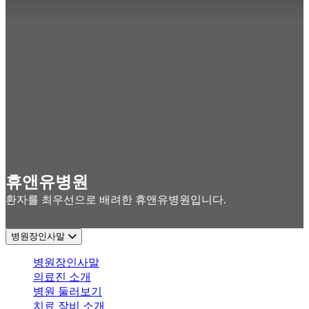
휴앤유병원
환자를 최우선으로 배려한 휴앤유병원입니다.
병원장인사말
병원장인사말
의료진 소개
병원 둘러보기
치료 장비 소개