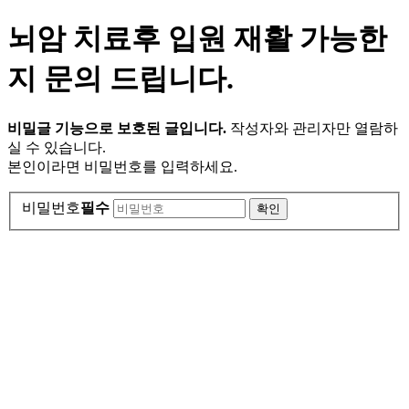
뇌암 치료후 입원 재활 가능한
지 문의 드립니다.
비밀글 기능으로 보호된 글입니다.
작성자와 관리자만 열람하
실 수 있습니다.
본인이라면 비밀번호를 입력하세요.
비밀번호
필수